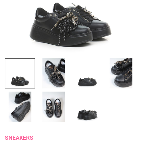
SNEAKERS