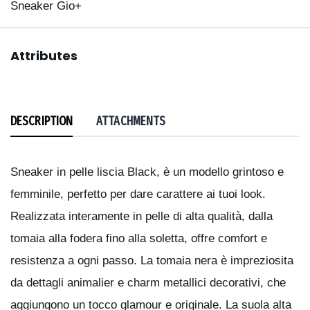
Sneaker Gio+
Attributes
DESCRIPTION
ATTACHMENTS
Sneaker in pelle liscia Black, è un modello grintoso e
femminile, perfetto per dare carattere ai tuoi look.
Realizzata interamente in pelle di alta qualità, dalla
tomaia alla fodera fino alla soletta, offre comfort e
resistenza a ogni passo. La tomaia nera è impreziosita
da dettagli animalier e charm metallici decorativi, che
aggiungono un tocco glamour e originale. La suola alta