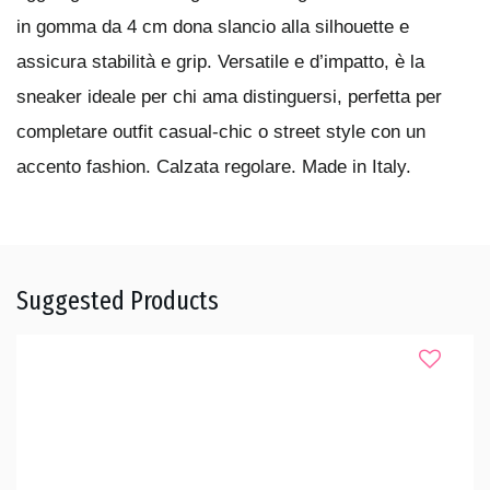
in gomma da 4 cm dona slancio alla silhouette e
assicura stabilità e grip. Versatile e d’impatto, è la
sneaker ideale per chi ama distinguersi, perfetta per
completare outfit casual-chic o street style con un
accento fashion. Calzata regolare. Made in Italy.
Suggested Products