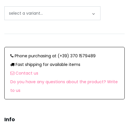
Phone purchasing at (+39) 370 1579489
Fast shipping for available items
Contact us
Do you have any questions about the product? Write
to us
Info