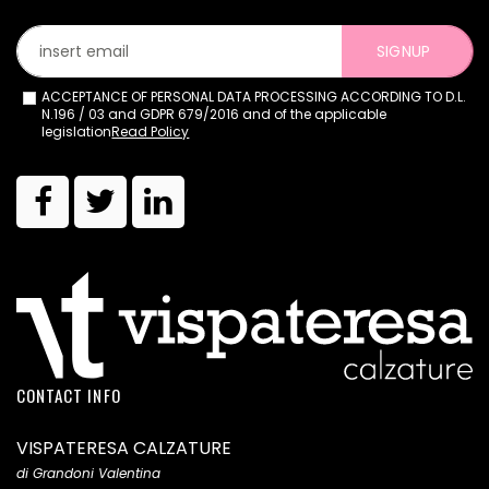
SIGNUP
ACCEPTANCE OF PERSONAL DATA PROCESSING ACCORDING TO D.L.
N.196 / 03 and GDPR 679/2016 and of the applicable
legislation
Read Policy
CONTACT INFO
VISPATERESA CALZATURE
di Grandoni Valentina