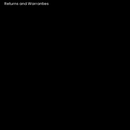
Returns and Warranties