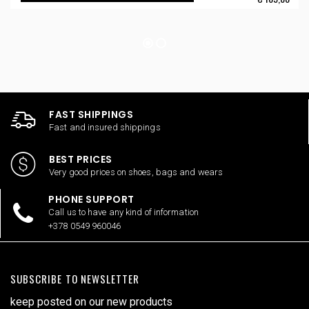
FAST SHIPPINGS
Fast and insured shippings
BEST PRICES
Very good prices on shoes, bags and wears
PHONE SUPPORT
Call us to have any kind of information
+378 0549 960046
SUBSCRIBE TO NEWSLETTER
keep posted on our new products