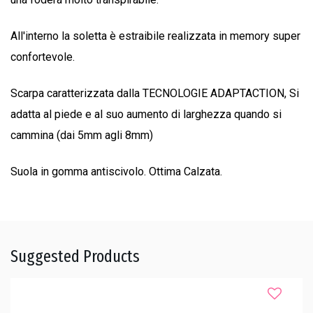
All'interno la soletta è estraibile realizzata in memory super
confortevole.
Scarpa caratterizzata dalla TECNOLOGIE ADAPTACTION, Si
adatta al piede e al suo aumento di larghezza quando si
cammina (dai 5mm agli 8mm)
Suola in gomma antiscivolo. Ottima Calzata.
Suggested Products