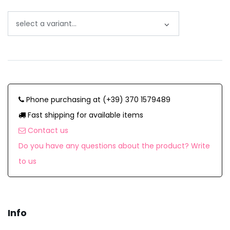
Phone purchasing at (+39) 370 1579489
Fast shipping for available items
Contact us
Do you have any questions about the product? Write
to us
Info