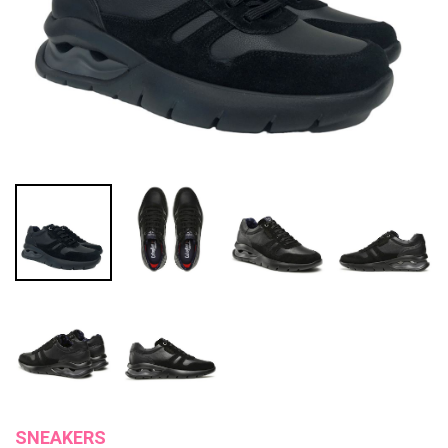
SNEAKERS