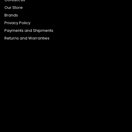
Our Store
Brands
Privacy Policy
Payments and Shipments
Returns and Warranties