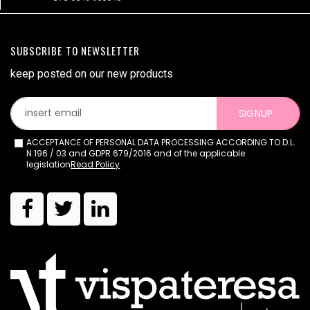
SUBSCRIBE TO NEWSLETTER
keep posted on our new products
SIGNUP
ACCEPTANCE OF PERSONAL DATA PROCESSING ACCORDING TO D.L.
N.196 / 03 and GDPR 679/2016 and of the applicable
legislation
Read Policy