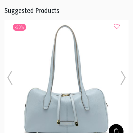
Suggested Products
-30%