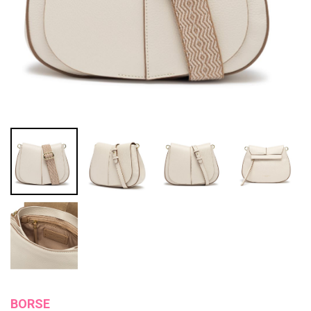
BORSE