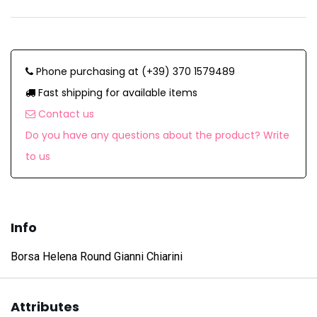
Phone purchasing at (+39) 370 1579489
Fast shipping for available items
Contact us
Do you have any questions about the product? Write
to us
Info
Borsa Helena Round Gianni Chiarini
Attributes