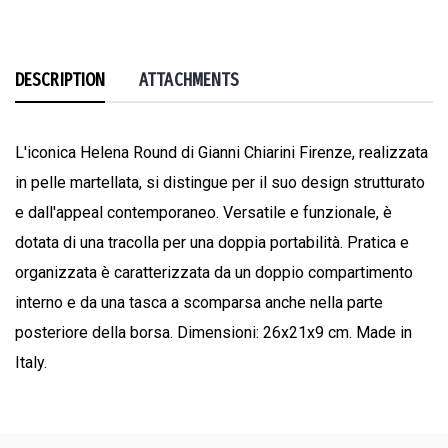
DESCRIPTION
ATTACHMENTS
L'iconica Helena Round di Gianni Chiarini Firenze, realizzata
in pelle martellata, si distingue per il suo design strutturato
e dall'appeal contemporaneo. Versatile e funzionale, è
dotata di una tracolla per una doppia portabilità. Pratica e
organizzata è caratterizzata da un doppio compartimento
interno e da una tasca a scomparsa anche nella parte
posteriore della borsa. Dimensioni: 26x21x9 cm. Made in
Italy.