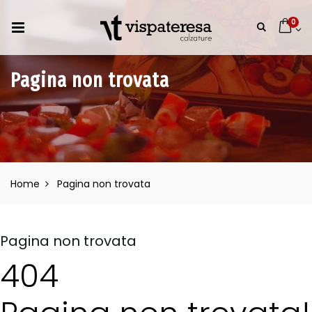
0
Pagina non trovata
Home
Pagina non trovata
Pagina non trovata
404