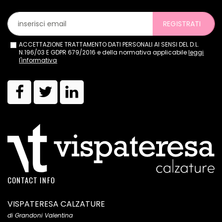
REGISTRATI
ACCETTAZIONE TRATTAMENTO DATI PERSONALI AI SENSI DEL D.L.
N.196/03 E GDPR 679/2016 e della normativa applicabile
leggi
l'informativa
CONTACT INFO
VISPATERESA CALZATURE
di Grandoni Valentina