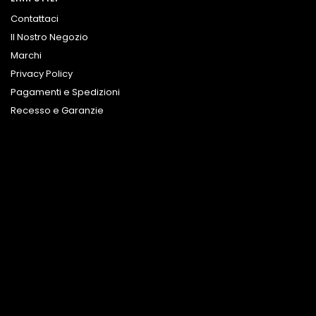
Contattaci
Il Nostro Negozio
Marchi
Privacy Policy
Pagamenti e Spedizioni
Recesso e Garanzie