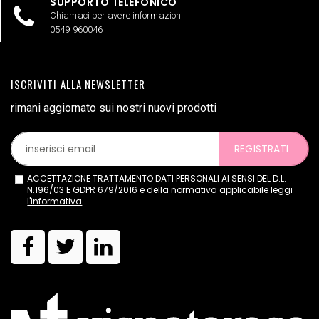
SUPPORTO TELEFONICO
Chiamaci per avere informazioni
0549 960046
ISCRIVITI ALLA NEWSLETTER
rimani aggiornato sui nostri nuovi prodotti
REGISTRATI
ACCETTAZIONE TRATTAMENTO DATI PERSONALI AI SENSI DEL D.L.
N.196/03 E GDPR 679/2016 e della normativa applicabile
leggi
l'informativa