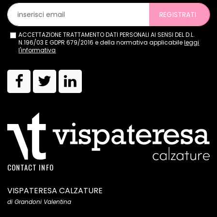
REGISTRATI
ACCETTAZIONE TRATTAMENTO DATI PERSONALI AI SENSI DEL D.L.
N.196/03 E GDPR 679/2016 e della normativa applicabile
leggi
l'informativa
CONTACT INFO
VISPATERESA CALZATURE
di Grandoni Valentina