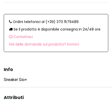
Ordini telefonici al (+39) 370 1579489
Se il prodotto è disponibile consegna in 24/48 ore
Contattaci
Hai delle domande sul prodotto? Scrivici
Info
Sneaker Gio+
Attributi