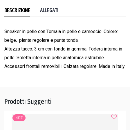
DESCRIZIONE
ALLEGATI
Sneaker in pelle con Tomaia in pelle e camoscio. Colore:
beige, pianta regolare e punta tonda.
Altezza tacco: 3 cm con fondo in gomma. Fodera interna in
pelle. Soletta interna in pelle anatomica estraibile.
Accessori frontali removibili. Calzata regolare. Made in Italy.
Prodotti Suggeriti
-40%