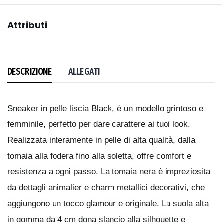
Attributi
DESCRIZIONE
ALLEGATI
Sneaker in pelle liscia Black, è un modello grintoso e
femminile, perfetto per dare carattere ai tuoi look.
Realizzata interamente in pelle di alta qualità, dalla
tomaia alla fodera fino alla soletta, offre comfort e
resistenza a ogni passo. La tomaia nera è impreziosita
da dettagli animalier e charm metallici decorativi, che
aggiungono un tocco glamour e originale. La suola alta
in gomma da 4 cm dona slancio alla silhouette e