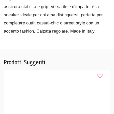
assicura stabilità e grip. Versatile e d’impatto, è la
sneaker ideale per chi ama distinguersi, perfetta per
completare outfit casual-chic o street style con un
accento fashion. Calzata regolare. Made in Italy.
Prodotti Suggeriti