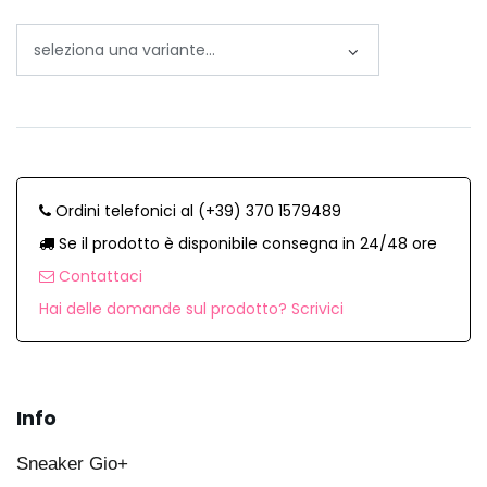
Ordini telefonici al (+39) 370 1579489
Se il prodotto è disponibile consegna in 24/48 ore
Contattaci
Hai delle domande sul prodotto? Scrivici
Info
Sneaker Gio+