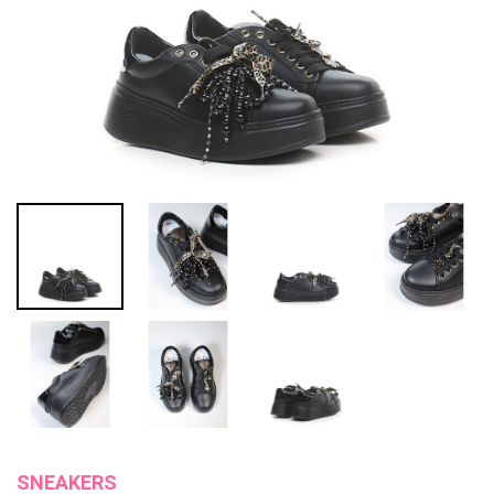
SNEAKERS