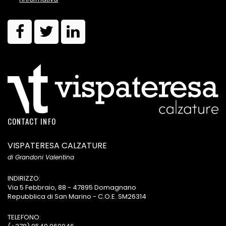
CONTACT INFO
VISPATERESA CALZATURE
di Grandoni Valentina
INDIRIZZO:
Via 5 Febbraio, 88 - 47895 Domagnano
Repubblica di San Marino - C.O.E. SM26314
TELEFONO: