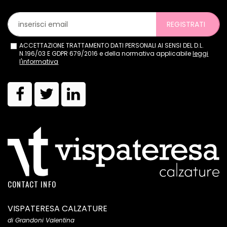
REGISTRATI
ACCETTAZIONE TRATTAMENTO DATI PERSONALI AI SENSI DEL D.L.
N.196/03 E GDPR 679/2016 e della normativa applicabile
leggi
l'informativa
CONTACT INFO
VISPATERESA CALZATURE
di Grandoni Valentina