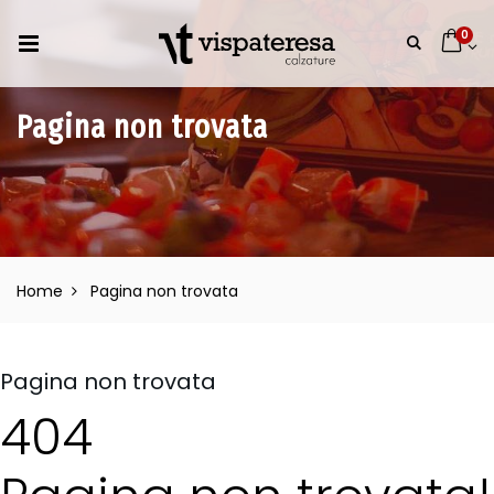
0
Pagina non trovata
Home
Pagina non trovata
Pagina non trovata
404