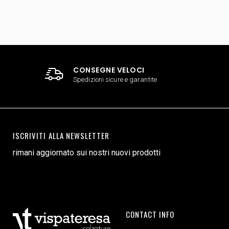
CONSEGNE VELOCI
Spedizioni sicure e garantite
ISCRIVITI ALLA NEWSLETTER
rimani aggiornato sui nostri nuovi prodotti
CONTACT INFO