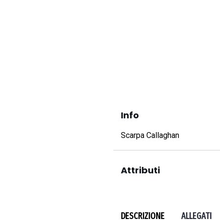
Info
Scarpa Callaghan
Attributi
DESCRIZIONE
ALLEGATI