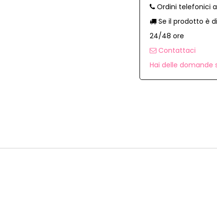
Ordini telefonici 
Se il prodotto è d
24/48 ore
Contattaci
Hai delle domande s