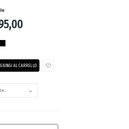
ile
95,00
GIUNGI AL CARRELLO