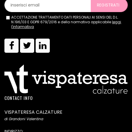
REGISTRATI
ACCETTAZIONE TRATTAMENTO DATI PERSONALI AI SENSI DEL D.L.
N.196/03 E GDPR 679/2016 e della normativa applicabile
leggi
l'informativa
CONTACT INFO
VISPATERESA CALZATURE
di Grandoni Valentina
INDIRIZZO: