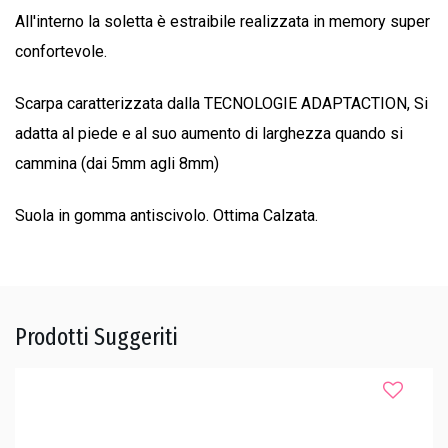
All'interno la soletta è estraibile realizzata in memory super
confortevole.
Scarpa caratterizzata dalla TECNOLOGIE ADAPTACTION, Si
adatta al piede e al suo aumento di larghezza quando si
cammina (dai 5mm agli 8mm)
Suola in gomma antiscivolo. Ottima Calzata.
Prodotti Suggeriti