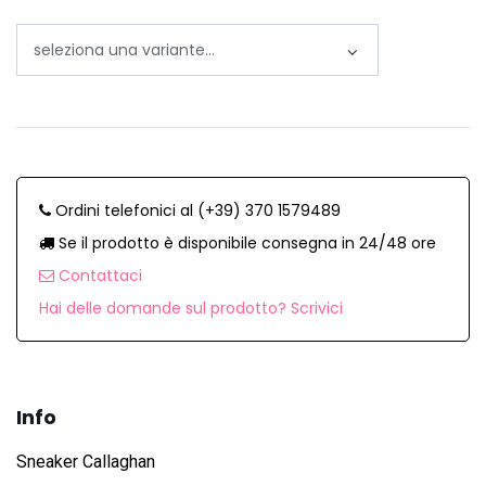
Ordini telefonici al (+39) 370 1579489
Se il prodotto è disponibile consegna in 24/48 ore
Contattaci
Hai delle domande sul prodotto? Scrivici
Info
Sneaker Callaghan