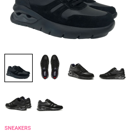
SNEAKERS