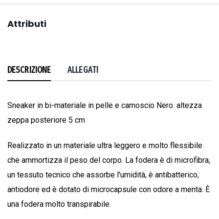
Attributi
DESCRIZIONE
ALLEGATI
Sneaker in bi-materiale in pelle e camoscio Nero. altezza
zeppa posteriore 5 cm
Realizzato in un materiale ultra leggero e molto flessibile
che ammortizza il peso del corpo. La fodera è di microfibra,
un tessuto tecnico che assorbe l'umidità, è antibatterico,
antiodore ed è dotato di microcapsule con odore a menta. È
una fodera molto transpirabile.