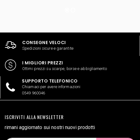
CONSEGNE VELOCI
Spedizioni sicure e garantite
I MIGLIORI PREZZI
Ottimi prezzi su scarpe, borse e abbigliamento
SUPPORTO TELEFONICO
Chiamaci per avere informazioni
0549 960046
ISCRIVITI ALLA NEWSLETTER
rimani aggiornato sui nostri nuovi prodotti