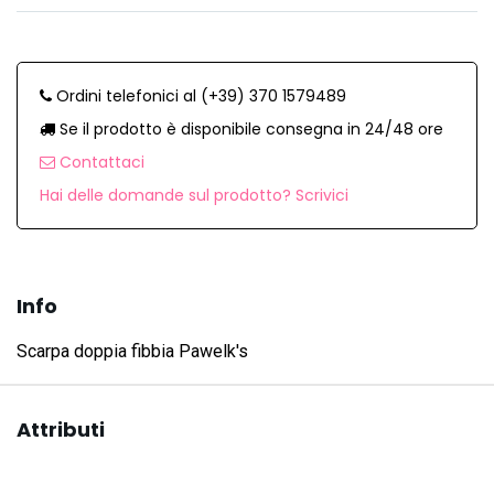
Ordini telefonici al (+39) 370 1579489
Se il prodotto è disponibile consegna in 24/48 ore
Contattaci
Hai delle domande sul prodotto? Scrivici
Info
Scarpa doppia fibbia Pawelk's
Attributi