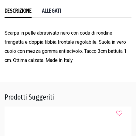
DESCRIZIONE
ALLEGATI
Scarpa in pelle abrasivato nero con coda di rondine
frangetta e doppia fibbia frontale regolabile. Suola in vero
cuoio con mezza gomma antiscivolo. Tacco 3cm battuta 1
cm. Ottima calzata. Made in Italy
Prodotti Suggeriti