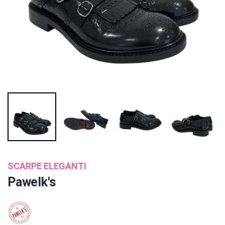
SCARPE ELEGANTI
Pawelk's