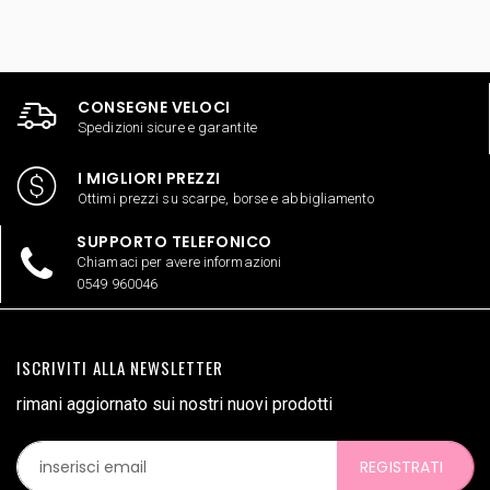
CONSEGNE VELOCI
Spedizioni sicure e garantite
I MIGLIORI PREZZI
Ottimi prezzi su scarpe, borse e abbigliamento
SUPPORTO TELEFONICO
Chiamaci per avere informazioni
0549 960046
ISCRIVITI ALLA NEWSLETTER
rimani aggiornato sui nostri nuovi prodotti
REGISTRATI