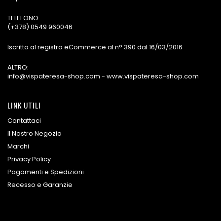
TELEFONO:
(+378) 0549 960046
Iscritto al registro eCommerce al n° 390 dal 16/03/2016
ALTRO:
info@vispateresa-shop.com - www.vispateresa-shop.com
LINK UTILI
Contattaci
Il Nostro Negozio
Marchi
Privacy Policy
Pagamenti e Spedizioni
Recesso e Garanzie