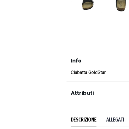
Info
Ciabatta GoldStar
Attributi
DESCRIZIONE
ALLEGATI