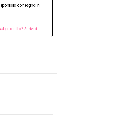
isponibile consegna in
ul prodotto? Scrivici