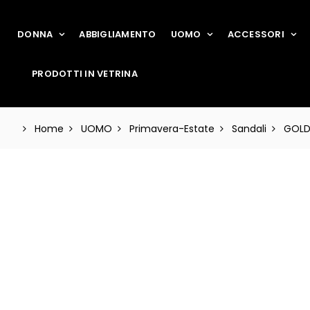
DONNA
ABBIGLIAMENTO
UOMO
ACCESSORI
PRODOTTI IN VETRINA
Home
UOMO
Primavera-Estate
Sandali
GOLD