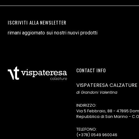
ISCRIVITI ALLA NEWSLETTER
rimani aggiornato sui nostri nuovi prodotti
CONTACT INFO
VISPATERESA CALZATURE
di Grandoni Valentina
INDIRIZZO:
Via 5 Febbraio, 88 - 47895 D
Repubblica di San Marino - C.O
TELEFONO:
(+378) 0549 960046