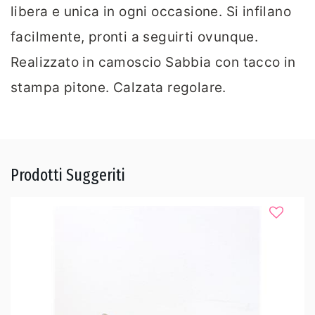
libera e unica in ogni occasione. Si infilano
facilmente, pronti a seguirti ovunque.
Realizzato in camoscio Sabbia con tacco in
stampa pitone. Calzata regolare.
Prodotti Suggeriti