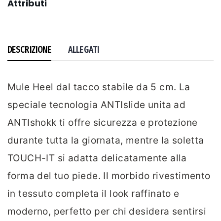
Attributi
DESCRIZIONE
ALLEGATI
Mule Heel dal tacco stabile da 5 cm. La
speciale tecnologia ANTIslide unita ad
ANTIshokk ti offre sicurezza e protezione
durante tutta la giornata, mentre la soletta
TOUCH-IT si adatta delicatamente alla
forma del tuo piede. Il morbido rivestimento
in tessuto completa il look raffinato e
moderno, perfetto per chi desidera sentirsi