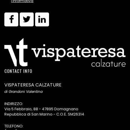
l'informativa
CONTACT INFO
VISPATERESA CALZATURE
di Grandoni Valentina
INDIRIZZO:
Via 5 Febbraio, 88 - 47895 Domagnano
Repubblica di San Marino - C.O.E. SM26314
TELEFONO: