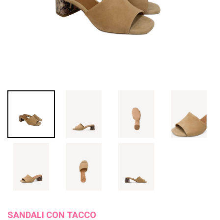
SANDALI CON TACCO