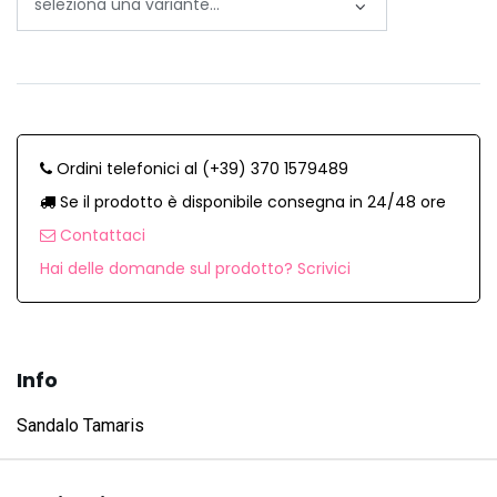
Ordini telefonici al (+39) 370 1579489
Se il prodotto è disponibile consegna in 24/48 ore
Contattaci
Hai delle domande sul prodotto? Scrivici
Info
Sandalo Tamaris