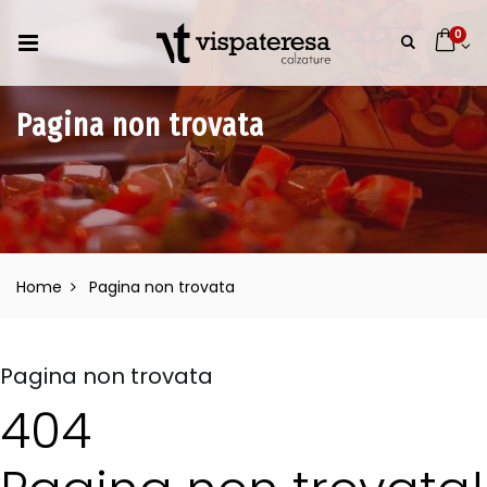
0
Pagina non trovata
Home
Pagina non trovata
Pagina non trovata
404