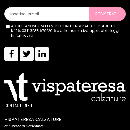
REGISTRATI
ACCETTAZIONE TRATTAMENTO DATI PERSONALI AI SENSI DEL D.L.
N.196/03 E GDPR 679/2016 e della normativa applicabile
leggi
l'informativa
CONTACT INFO
VISPATERESA CALZATURE
di Grandoni Valentina