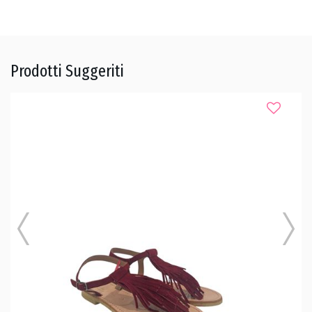
Prodotti Suggeriti