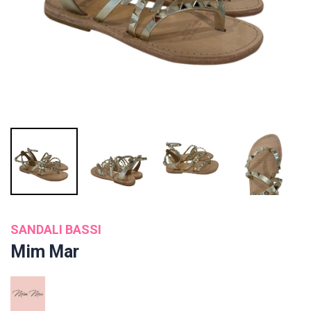
SANDALI BASSI
Mim Mar