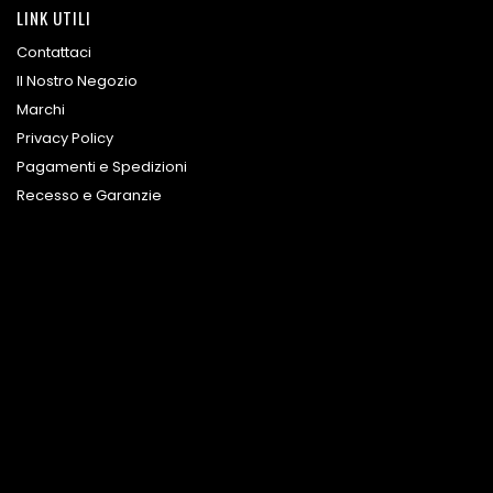
LINK UTILI
Contattaci
Il Nostro Negozio
Marchi
Privacy Policy
Pagamenti e Spedizioni
Recesso e Garanzie