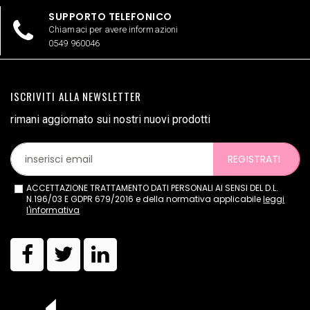
SUPPORTO TELEFONICO
Chiamaci per avere informazioni
0549 960046
ISCRIVITI ALLA NEWSLETTER
rimani aggiornato sui nostri nuovi prodotti
REGISTRATI
ACCETTAZIONE TRATTAMENTO DATI PERSONALI AI SENSI DEL D.L.
N.196/03 E GDPR 679/2016 e della normativa applicabile
leggi
l'informativa