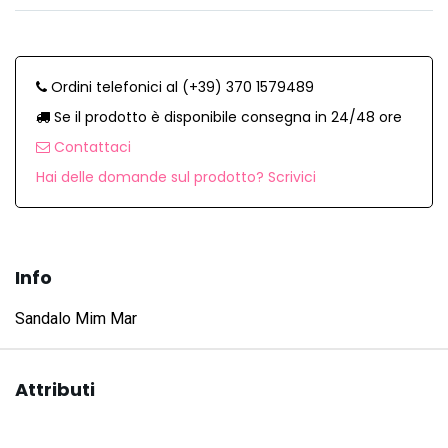
Ordini telefonici al (+39) 370 1579489
Se il prodotto è disponibile consegna in 24/48 ore
Contattaci
Hai delle domande sul prodotto? Scrivici
Info
Sandalo Mim Mar
Attributi