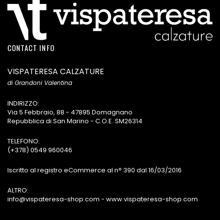
CONTACT INFO
VISPATERESA CALZATURE
di Grandoni Valentina
INDIRIZZO:
Via 5 Febbraio, 88 - 47895 Domagnano
Repubblica di San Marino - C.O.E. SM26314
TELEFONO:
(+378) 0549 960046
Iscritto al registro eCommerce al n° 390 dal 16/03/2016
ALTRO:
info@vispateresa-shop.com - www.vispateresa-shop.com