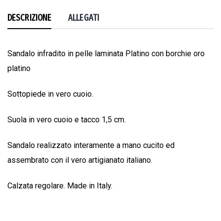
DESCRIZIONE
ALLEGATI
Sandalo infradito in pelle laminata Platino con borchie oro
platino
Sottopiede in vero cuoio.
Suola in vero cuoio e tacco 1,5 cm.
Sandalo realizzato interamente a mano cucito ed
assembrato con il vero artigianato italiano.
Calzata regolare. Made in Italy.