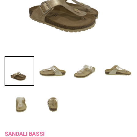
SANDALI BASSI