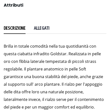
Attributi
DESCRIZIONE
ALLEGATI
Brilla in totale comodità nella tua quotidianità con
questa ciabatta infradito Goldstar. Realizzata in pelle
oro con fibbia laterale tempestata di piccoli strass
regolabile. Il plantare anatomico in pelle Soft
garantisce una buona stabilità del piede, anche grazie
al supporto sull' arco plantare. Il rialzo per l'appoggio
delle dita offre loro una naturale posizione,
lateralmente invece, il rialzo serve per il contenimento
del piede e per un maggior comfort ed equilibrio.