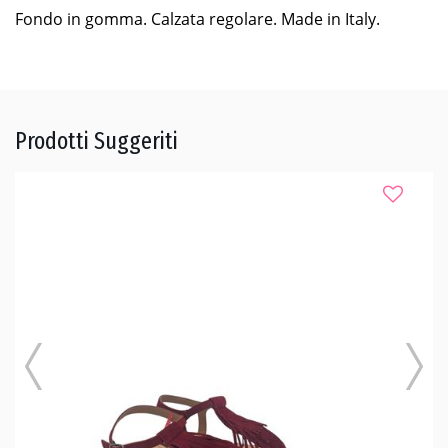
Fondo in gomma. Calzata regolare. Made in Italy.
Prodotti Suggeriti