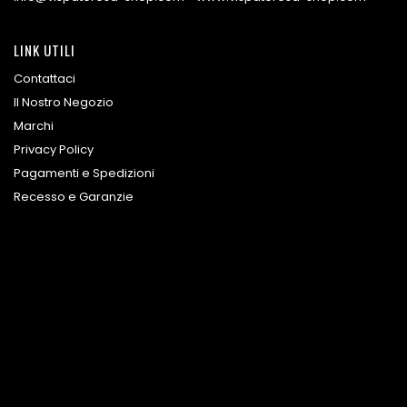
LINK UTILI
Contattaci
Il Nostro Negozio
Marchi
Privacy Policy
Pagamenti e Spedizioni
Recesso e Garanzie