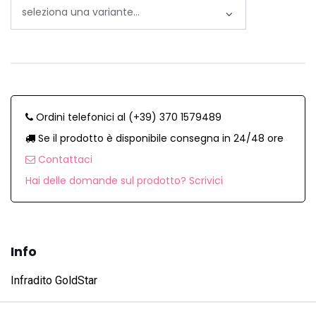
Ordini telefonici al (+39) 370 1579489
Se il prodotto è disponibile consegna in 24/48 ore
Contattaci
Hai delle domande sul prodotto? Scrivici
Info
Infradito GoldStar