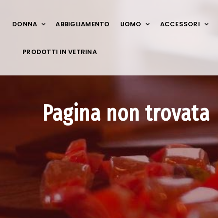
DONNA
ABBIGLIAMENTO
UOMO
ACCESSORI
PRODOTTI IN VETRINA
Pagina non trovata