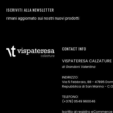
ISCRIVITI ALLA NEWSLETTER
rimani aggiornato sui nostri nuovi prodotti
CONTACT INFO
VISPATERESA CALZATURE
di Grandoni Valentina
INDIRIZZO:
Via 5 Febbraio, 88 - 47895 D
Repubblica di San Marino - C.O
TELEFONO:
(+378) 0549 960046
Iscritto al registro eCommerce 