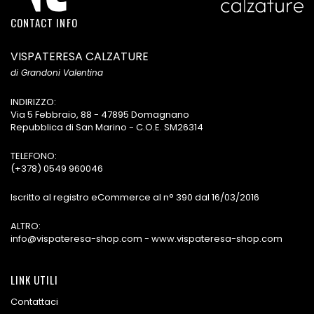
CONTACT INFO
VISPATERESA CALZATURE
di Grandoni Valentina
INDIRIZZO:
Via 5 Febbraio, 88 - 47895 Domagnano
Repubblica di San Marino - C.O.E. SM26314
TELEFONO:
(+378) 0549 960046
Iscritto al registro eCommerce al n° 390 dal 16/03/2016
ALTRO:
info@vispateresa-shop.com - www.vispateresa-shop.com
LINK UTILI
Contattaci