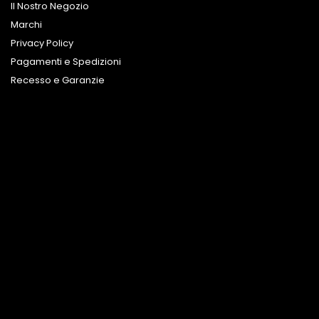
Il Nostro Negozio
Marchi
Privacy Policy
Pagamenti e Spedizioni
Recesso e Garanzie