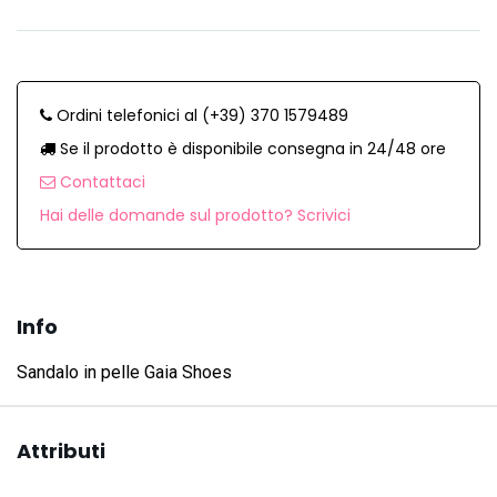
Ordini telefonici al (+39) 370 1579489
Se il prodotto è disponibile consegna in 24/48 ore
Contattaci
Hai delle domande sul prodotto? Scrivici
Info
Sandalo in pelle Gaia Shoes
Attributi