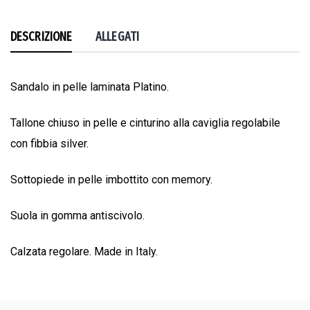
DESCRIZIONE
ALLEGATI
Sandalo in pelle laminata Platino.
Tallone chiuso in pelle e cinturino alla caviglia regolabile
con fibbia silver.
Sottopiede in pelle imbottito con memory.
Suola in gomma antiscivolo.
Calzata regolare. Made in Italy.