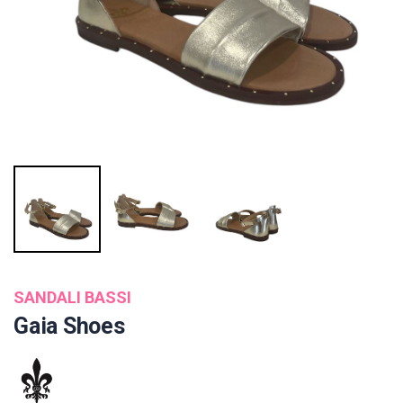
SANDALI BASSI
Gaia Shoes