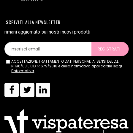
ISCRIVITI ALLA NEWSLETTER
rimani aggiornato sui nostri nuovi prodotti
REGISTRATI
ACCETTAZIONE TRATTAMENTO DATI PERSONALI AI SENSI DEL D.L.
N.196/03 E GDPR 679/2016 e della normativa applicabile
leggi
l'informativa