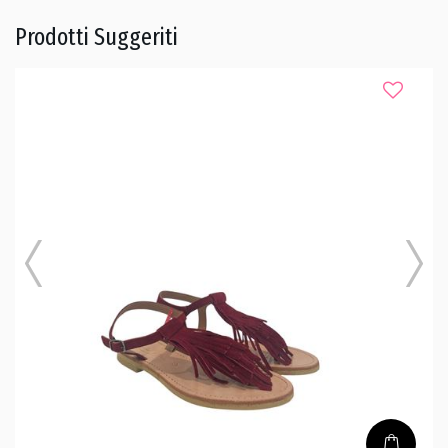
Prodotti Suggeriti