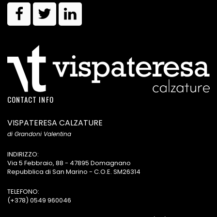
CONTACT INFO
VISPATERESA CALZATURE
di Grandoni Valentina
INDIRIZZO:
Via 5 Febbraio, 88 - 47895 Domagnano
Repubblica di San Marino - C.O.E. SM26314
TELEFONO:
(+378) 0549 960046