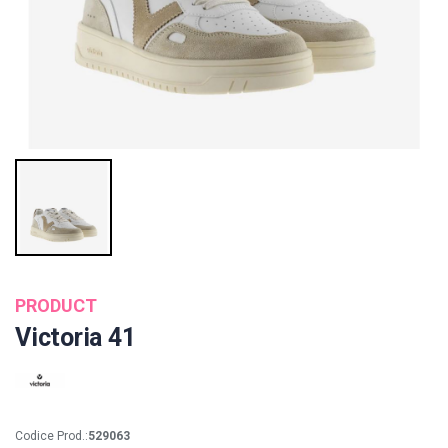
PRODUCT
Victoria 41
Codice Prod.:
529063