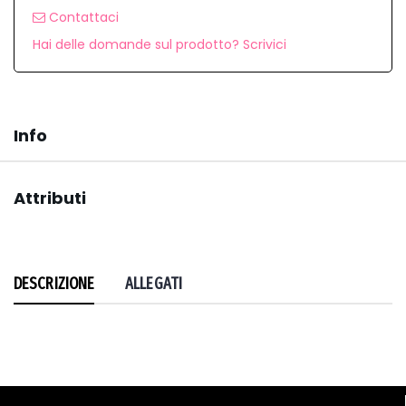
Contattaci
Hai delle domande sul prodotto? Scrivici
Info
Attributi
DESCRIZIONE
ALLEGATI