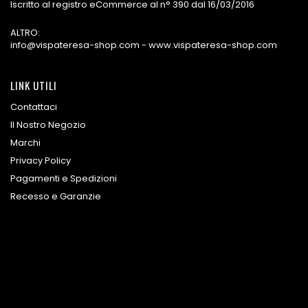
Iscritto al registro eCommerce al n° 390 dal 16/03/2016
ALTRO:
info@vispateresa-shop.com - www.vispateresa-shop.com
LINK UTILI
Contattaci
Il Nostro Negozio
Marchi
Privacy Policy
Pagamenti e Spedizioni
Recesso e Garanzie