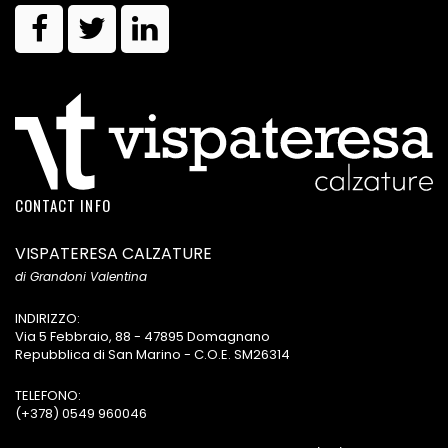
CONTACT INFO
VISPATERESA CALZATURE
di Grandoni Valentina
INDIRIZZO:
Via 5 Febbraio, 88 - 47895 Domagnano
Repubblica di San Marino - C.O.E. SM26314
TELEFONO:
(+378) 0549 960046