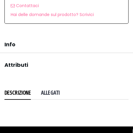
Contattaci
Hai delle domande sul prodotto? Scrivici
Info
Attributi
DESCRIZIONE
ALLEGATI