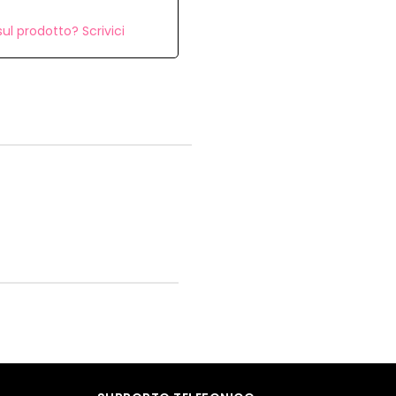
ul prodotto? Scrivici