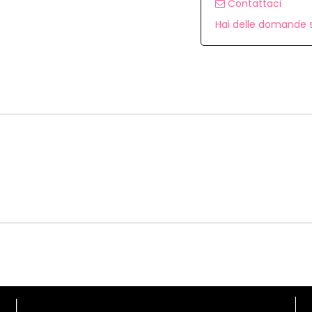
Contattaci
Hai delle domande s