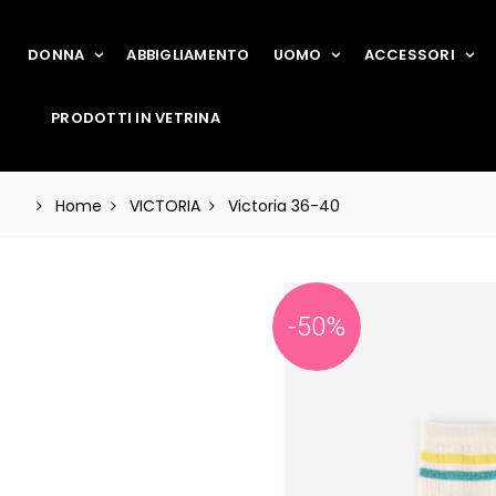
DONNA
ABBIGLIAMENTO
UOMO
ACCESSORI
PRODOTTI IN VETRINA
Home
VICTORIA
Victoria 36-40
-50%