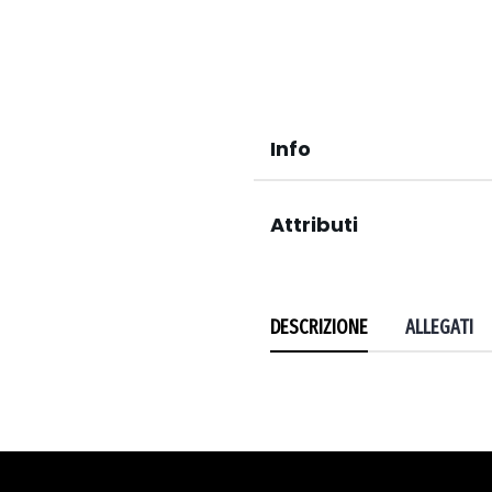
Info
Attributi
DESCRIZIONE
ALLEGATI