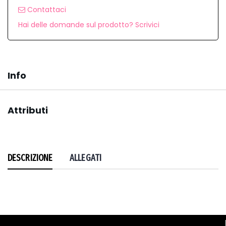
Contattaci
Hai delle domande sul prodotto? Scrivici
Info
Attributi
DESCRIZIONE
ALLEGATI