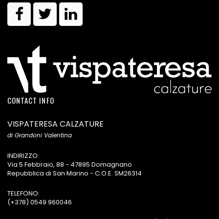
CONTACT INFO
VISPATERESA CALZATURE
di Grandoni Valentina
INDIRIZZO:
Via 5 Febbraio, 88 - 47895 Domagnano
Repubblica di San Marino - C.O.E. SM26314
TELEFONO:
(+378) 0549 960046