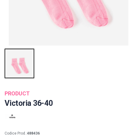
PRODUCT
Victoria 36-40
Codice Prod.:
488436