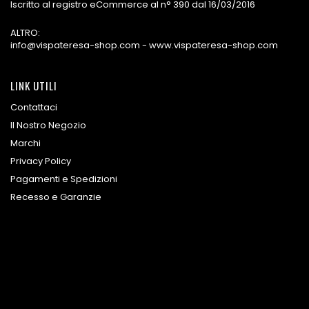
Iscritto al registro eCommerce al n° 390 dal 16/03/2016
ALTRO:
info@vispateresa-shop.com - www.vispateresa-shop.com
LINK UTILI
Contattaci
Il Nostro Negozio
Marchi
Privacy Policy
Pagamenti e Spedizioni
Recesso e Garanzie