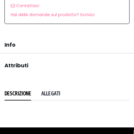
Contattaci
Hai delle domande sul prodotto? Scrivici
Info
Attributi
DESCRIZIONE
ALLEGATI