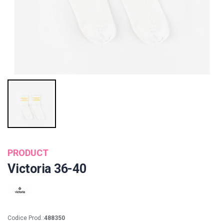
PRODUCT
Victoria 36-40
Codice Prod.:
488350