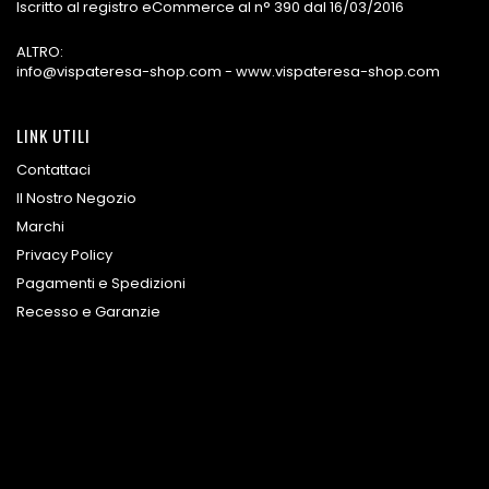
Iscritto al registro eCommerce al n° 390 dal 16/03/2016
ALTRO:
info@vispateresa-shop.com - www.vispateresa-shop.com
LINK UTILI
Contattaci
Il Nostro Negozio
Marchi
Privacy Policy
Pagamenti e Spedizioni
Recesso e Garanzie