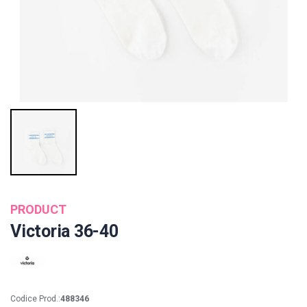
PRODUCT
Victoria 36-40
Codice Prod.:
488346