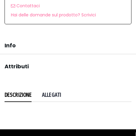
Contattaci
Hai delle domande sul prodotto? Scrivici
Info
Attributi
DESCRIZIONE
ALLEGATI