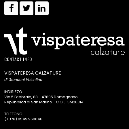
CONTACT INFO
VISPATERESA CALZATURE
di Grandoni Valentina
INDIRIZZO:
Via 5 Febbraio, 88 - 47895 Domagnano
Repubblica di San Marino - C.O.E. SM26314
TELEFONO:
(+378) 0549 960046