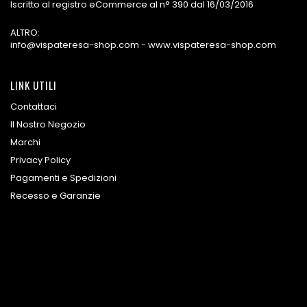
Iscritto al registro eCommerce al n° 390 dal 16/03/2016
ALTRO:
info@vispateresa-shop.com - www.vispateresa-shop.com
LINK UTILI
Contattaci
Il Nostro Negozio
Marchi
Privacy Policy
Pagamenti e Spedizioni
Recesso e Garanzie