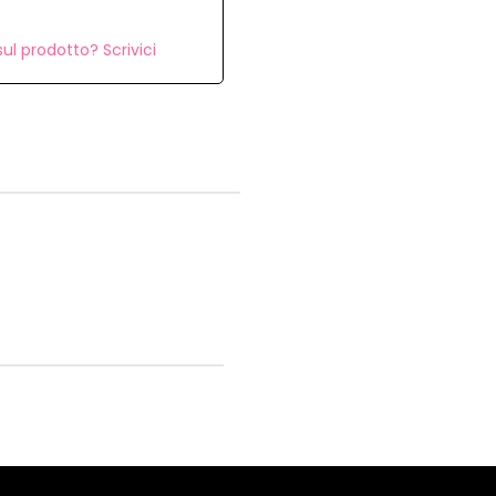
ul prodotto? Scrivici