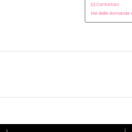
Contattaci
Hai delle domande s