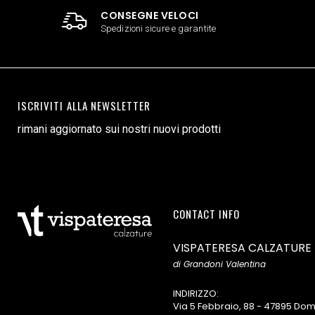
CONSEGNE VELOCI
Spedizioni sicure e garantite
ISCRIVITI ALLA NEWSLETTER
rimani aggiornato sui nostri nuovi prodotti
CONTACT INFO
VISPATERESA CALZATURE
di Grandoni Valentina
INDIRIZZO:
Via 5 Febbraio, 88 - 47895 D