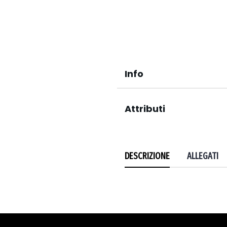
Info
Attributi
DESCRIZIONE
ALLEGATI