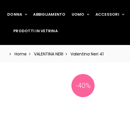
DONNA
ABBIGLIAMENTO
UOMO
ACCESSORI
PRODOTTI IN VETRINA
Home
VALENTINA NERI
Valentina Neri 41
-40%