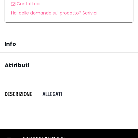
Contattaci
Hai delle domande sul prodotto? Scrivici
Info
Attributi
DESCRIZIONE
ALLEGATI