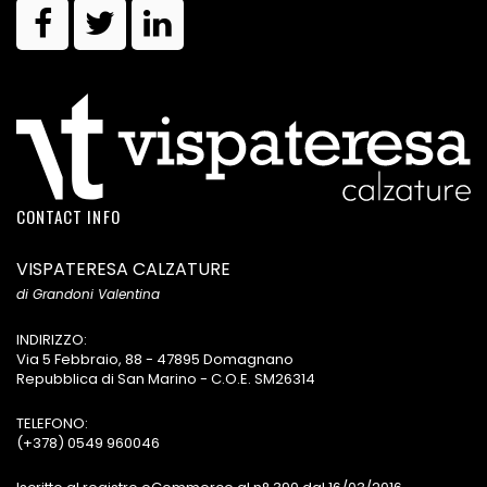
CONTACT INFO
VISPATERESA CALZATURE
di Grandoni Valentina
INDIRIZZO:
Via 5 Febbraio, 88 - 47895 Domagnano
Repubblica di San Marino - C.O.E. SM26314
TELEFONO:
(+378) 0549 960046