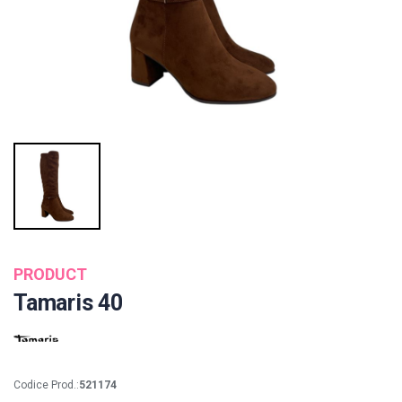
PRODUCT
Tamaris 40
Codice Prod.:
521174