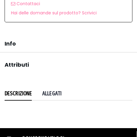
Contattaci
Hai delle domande sul prodotto? Scrivici
Info
Attributi
DESCRIZIONE
ALLEGATI