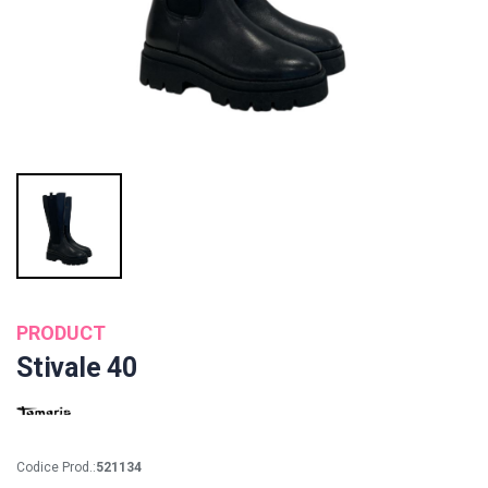
PRODUCT
Stivale 40
Codice Prod.:
521134