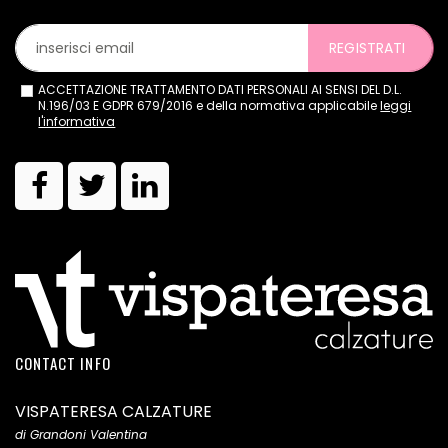
REGISTRATI
ACCETTAZIONE TRATTAMENTO DATI PERSONALI AI SENSI DEL D.L.
N.196/03 E GDPR 679/2016 e della normativa applicabile
leggi
l'informativa
CONTACT INFO
VISPATERESA CALZATURE
di Grandoni Valentina