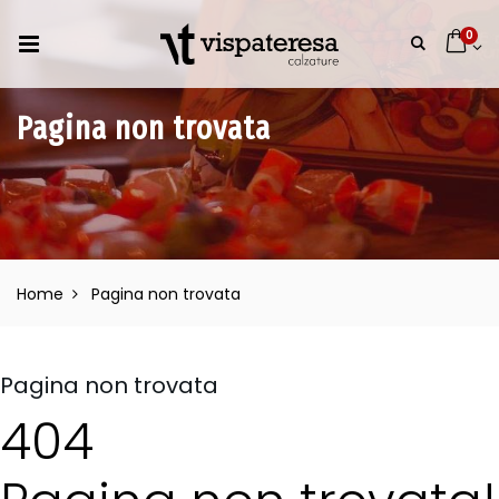
0
Pagina non trovata
Home
Pagina non trovata
Pagina non trovata
404