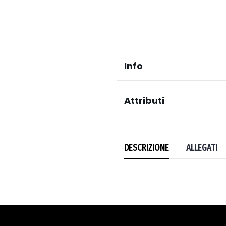
Info
Attributi
DESCRIZIONE
ALLEGATI