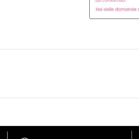
Hai delle domande s