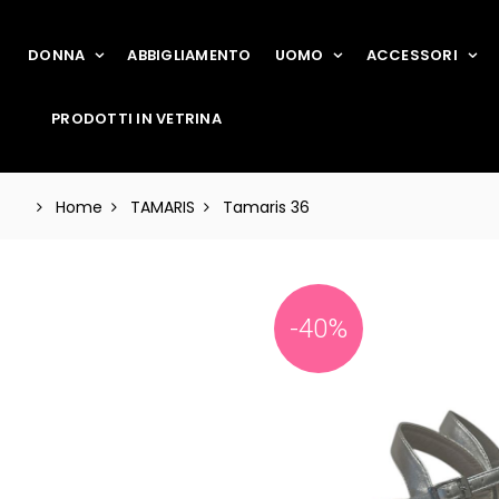
DONNA
ABBIGLIAMENTO
UOMO
ACCESSORI
PRODOTTI IN VETRINA
Home
TAMARIS
Tamaris 36
-40%