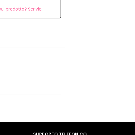
ul prodotto? Scrivici
SUPPORTO TELEFONICO