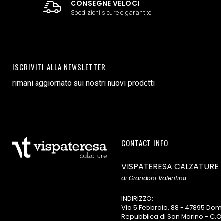
CONSEGNE VELOCI
Spedizioni sicure e garantite
ISCRIVITI ALLA NEWSLETTER
rimani aggiornato sui nostri nuovi prodotti
CONTACT INFO
VISPATERESA CALZATURE
di Grandoni Valentina
INDIRIZZO:
Via 5 Febbraio, 88 - 47895 D
Repubblica di San Marino - C.O