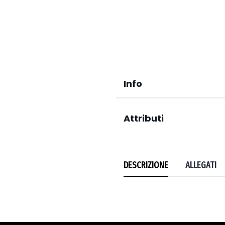
Info
Attributi
DESCRIZIONE
ALLEGATI