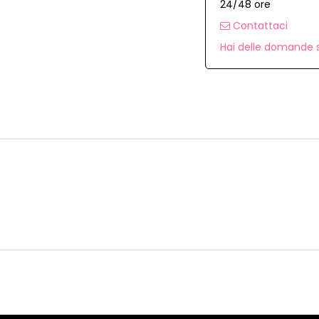
24/48 ore
Contattaci
Hai delle domande s