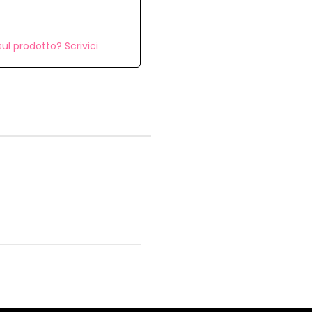
ul prodotto? Scrivici