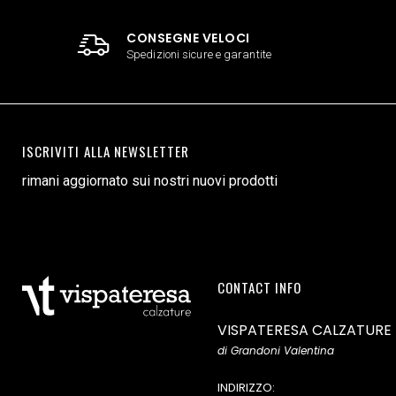
CONSEGNE VELOCI
Spedizioni sicure e garantite
ISCRIVITI ALLA NEWSLETTER
rimani aggiornato sui nostri nuovi prodotti
CONTACT INFO
VISPATERESA CALZATURE
di Grandoni Valentina
INDIRIZZO: