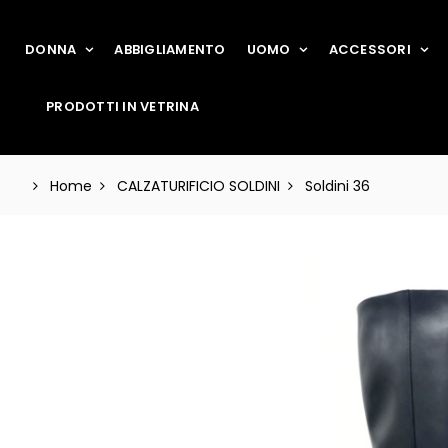
DONNA
ABBIGLIAMENTO
UOMO
ACCESSORI
PRODOTTI IN VETRINA
Home
CALZATURIFICIO SOLDINI
Soldini 36