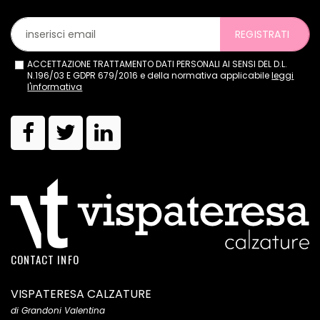
REGISTRATI
ACCETTAZIONE TRATTAMENTO DATI PERSONALI AI SENSI DEL D.L.
N.196/03 E GDPR 679/2016 e della normativa applicabile
leggi
l'informativa
CONTACT INFO
VISPATERESA CALZATURE
di Grandoni Valentina