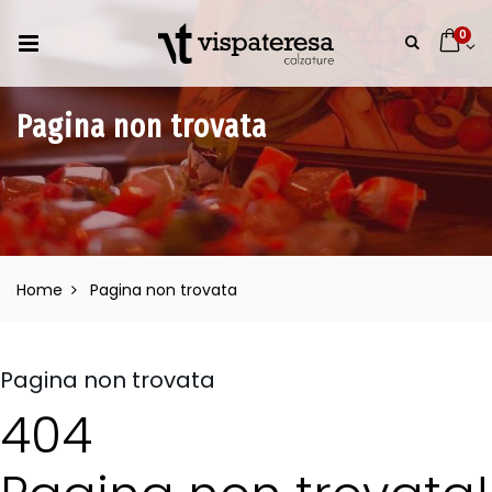
0
Pagina non trovata
Home
Pagina non trovata
Pagina non trovata
404