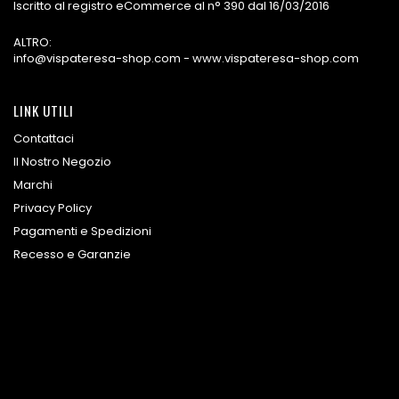
Iscritto al registro eCommerce al n° 390 dal 16/03/2016
ALTRO:
info@vispateresa-shop.com - www.vispateresa-shop.com
LINK UTILI
Contattaci
Il Nostro Negozio
Marchi
Privacy Policy
Pagamenti e Spedizioni
Recesso e Garanzie