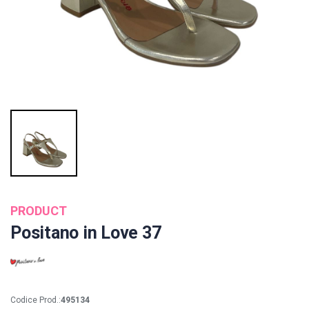
PRODUCT
Positano in Love 37
Codice Prod.:
495134