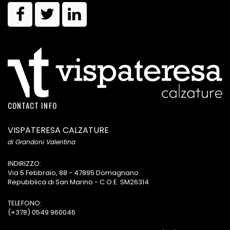
CONTACT INFO
VISPATERESA CALZATURE
di Grandoni Valentina
INDIRIZZO:
Via 5 Febbraio, 88 - 47895 Domagnano
Repubblica di San Marino - C.O.E. SM26314
TELEFONO:
(+378) 0549 960046