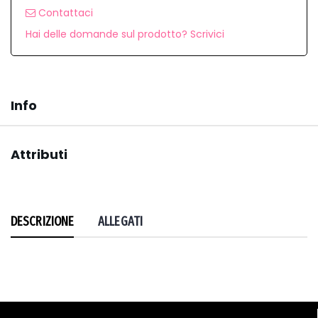
Contattaci
Hai delle domande sul prodotto? Scrivici
Info
Attributi
DESCRIZIONE
ALLEGATI