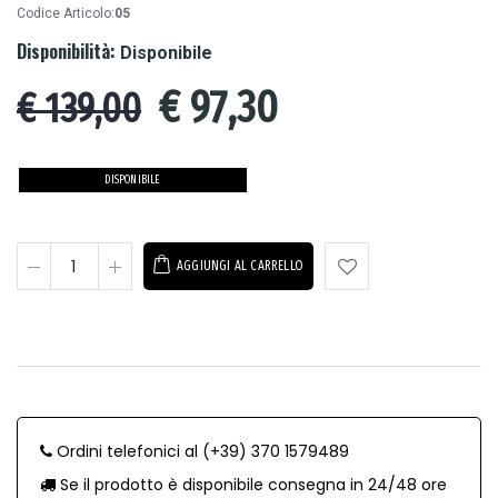
Codice Articolo:
05
Disponibilità:
Disponibile
€
97,30
€ 139,00
DISPONIBILE
AGGIUNGI AL CARRELLO
Ordini telefonici al (+39) 370 1579489
Se il prodotto è disponibile consegna in 24/48 ore