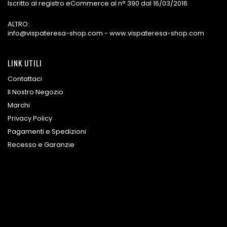
Iscritto al registro eCommerce al n° 390 dal 16/03/2016
ALTRO:
info@vispateresa-shop.com - www.vispateresa-shop.com
LINK UTILI
Contattaci
Il Nostro Negozio
Marchi
Privacy Policy
Pagamenti e Spedizioni
Recesso e Garanzie