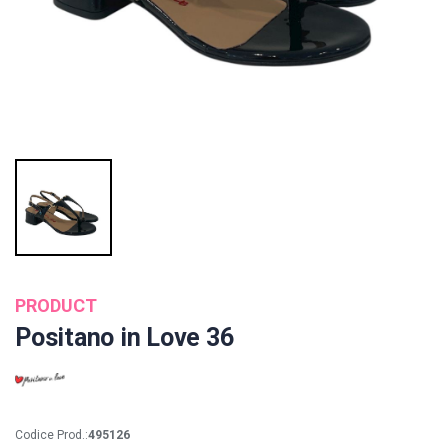
PRODUCT
Positano in Love 36
Codice Prod.:
495126