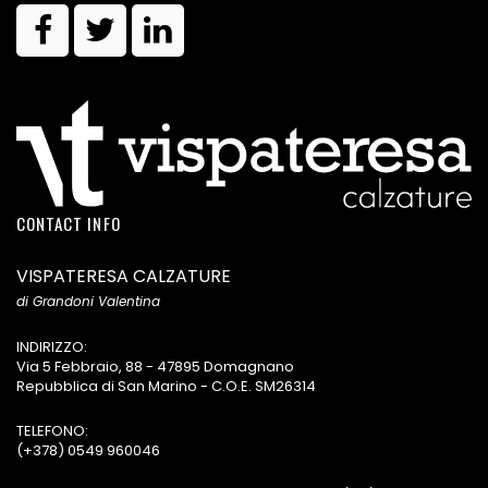
CONTACT INFO
VISPATERESA CALZATURE
di Grandoni Valentina
INDIRIZZO:
Via 5 Febbraio, 88 - 47895 Domagnano
Repubblica di San Marino - C.O.E. SM26314
TELEFONO:
(+378) 0549 960046