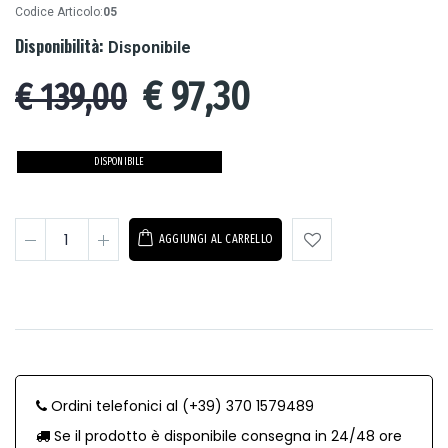
Codice Articolo:
05
Disponibilità:
Disponibile
€
97,30
€ 139,00
DISPONIBILE
AGGIUNGI AL CARRELLO
Ordini telefonici al (+39) 370 1579489
Se il prodotto è disponibile consegna in 24/48 ore