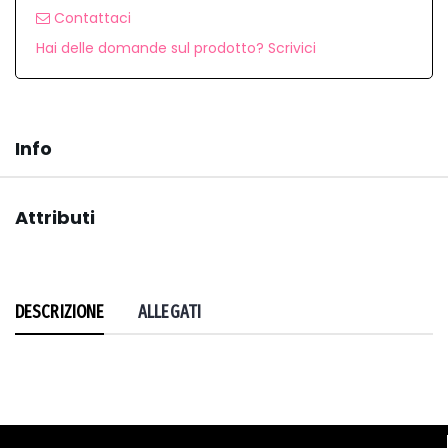
Contattaci
Hai delle domande sul prodotto? Scrivici
Info
Attributi
DESCRIZIONE
ALLEGATI