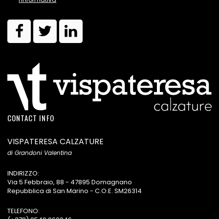
CONTACT INFO
VISPATERESA CALZATURE
di Grandoni Valentina
INDIRIZZO:
Via 5 Febbraio, 88 - 47895 Domagnano
Repubblica di San Marino - C.O.E. SM26314
TELEFONO: