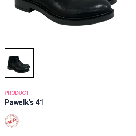
PRODUCT
Pawelk's 41