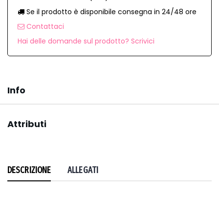
Se il prodotto è disponibile consegna in 24/48 ore
Contattaci
Hai delle domande sul prodotto? Scrivici
Info
Attributi
DESCRIZIONE
ALLEGATI