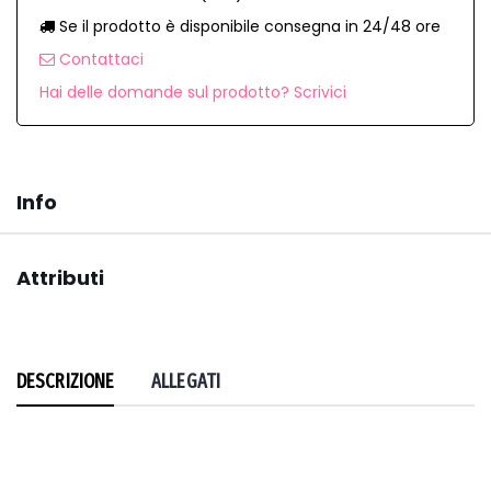
Se il prodotto è disponibile consegna in 24/48 ore
Contattaci
Hai delle domande sul prodotto? Scrivici
Info
Attributi
DESCRIZIONE
ALLEGATI