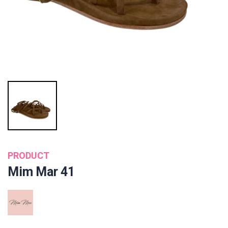
PRODUCT
Mim Mar 41