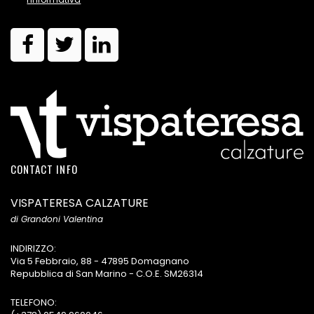
CONTACT INFO
VISPATERESA CALZATURE
di Grandoni Valentina
INDIRIZZO:
Via 5 Febbraio, 88 - 47895 Domagnano
Repubblica di San Marino - C.O.E. SM26314
TELEFONO: