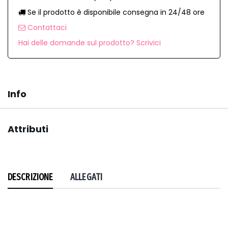
Se il prodotto è disponibile consegna in 24/48 ore
Contattaci
Hai delle domande sul prodotto? Scrivici
Info
Attributi
DESCRIZIONE
ALLEGATI