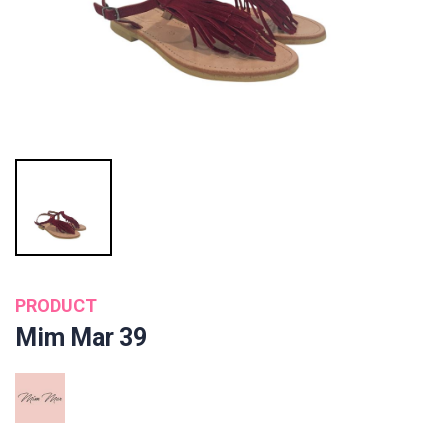
PRODUCT
Mim Mar 39