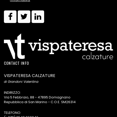
CONTACT INFO
VISPATERESA CALZATURE
di Grandoni Valentina
INDIRIZZO:
Via 5 Febbraio, 88 - 47895 Domagnano
Repubblica di San Marino - C.O.E. SM26314
TELEFONO: