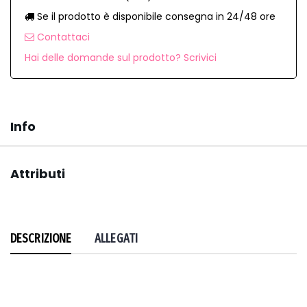
Se il prodotto è disponibile consegna in 24/48 ore
Contattaci
Hai delle domande sul prodotto? Scrivici
Info
Attributi
DESCRIZIONE
ALLEGATI