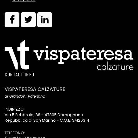
CONTACT INFO
VISPATERESA CALZATURE
di Grandoni Valentina
INDIRIZZO:
Via 5 Febbraio, 88 - 47895 Domagnano
Repubblica di San Marino - C.O.E. SM26314
TELEFONO: