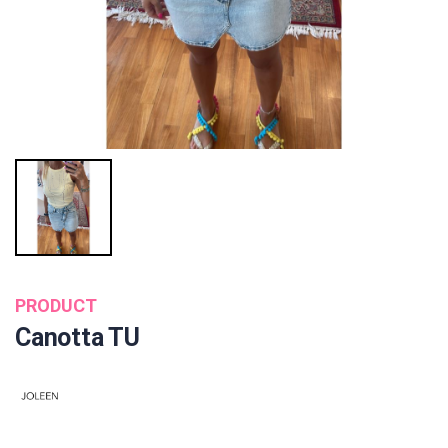
PRODUCT
Canotta TU