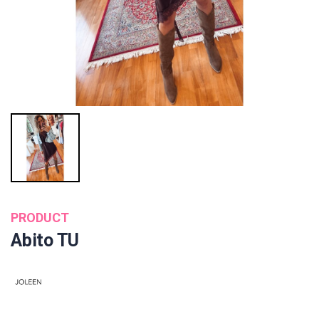
PRODUCT
Abito TU