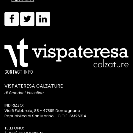
CONTACT INFO
VISPATERESA CALZATURE
di Grandoni Valentina
INDIRIZZO:
Via 5 Febbraio, 88 - 47895 Domagnano
Repubblica di San Marino - C.O.E. SM26314
TELEFONO: