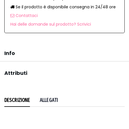
Se il prodotto è disponibile consegna in 24/48 ore
Contattaci
Hai delle domande sul prodotto? Scrivici
Info
Attributi
DESCRIZIONE
ALLEGATI