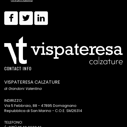
CONTACT INFO
VISPATERESA CALZATURE
di Grandoni Valentina
INDIRIZZO:
Via 5 Febbraio, 88 - 47895 Domagnano
Repubblica di San Marino - C.O.E. SM26314
TELEFONO: