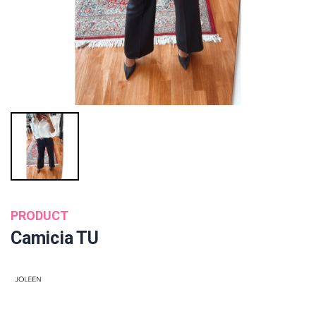
PRODUCT
Camicia TU