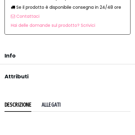
Se il prodotto è disponibile consegna in 24/48 ore
Contattaci
Hai delle domande sul prodotto? Scrivici
Info
Attributi
DESCRIZIONE
ALLEGATI