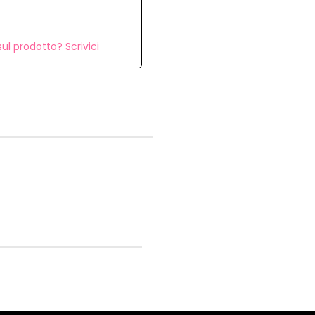
ul prodotto? Scrivici