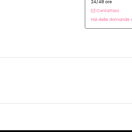
24/48 ore
Contattaci
Hai delle domande s