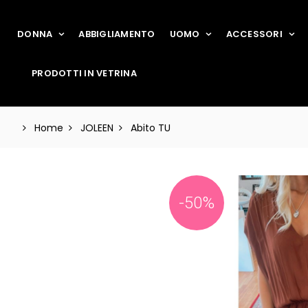
DONNA
ABBIGLIAMENTO
UOMO
ACCESSORI
PRODOTTI IN VETRINA
Home
JOLEEN
Abito TU
-50%