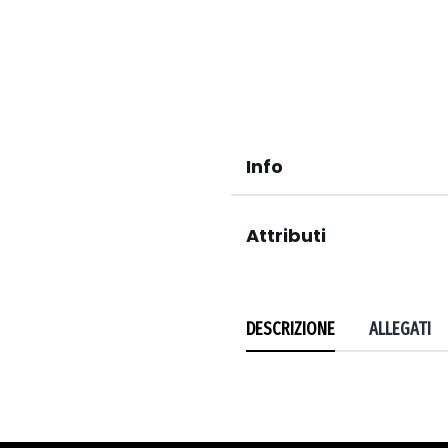
Info
Attributi
DESCRIZIONE
ALLEGATI