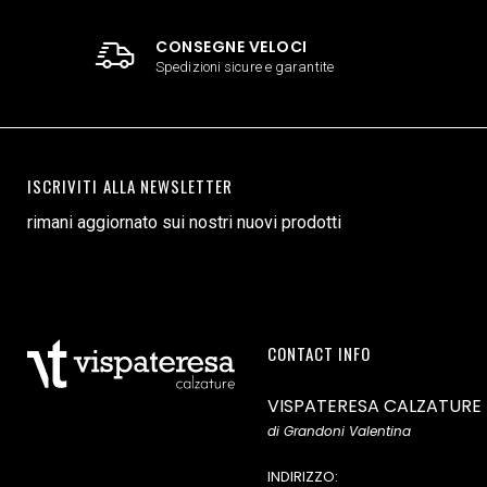
CONSEGNE VELOCI
Spedizioni sicure e garantite
ISCRIVITI ALLA NEWSLETTER
rimani aggiornato sui nostri nuovi prodotti
CONTACT INFO
VISPATERESA CALZATURE
di Grandoni Valentina
INDIRIZZO: