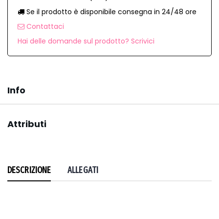
Se il prodotto è disponibile consegna in 24/48 ore
Contattaci
Hai delle domande sul prodotto? Scrivici
Info
Attributi
DESCRIZIONE
ALLEGATI