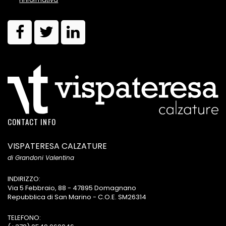
CONTACT INFO
VISPATERESA CALZATURE
di Grandoni Valentina
INDIRIZZO:
Via 5 Febbraio, 88 - 47895 Domagnano
Repubblica di San Marino - C.O.E. SM26314
TELEFONO: