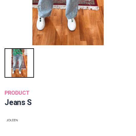
PRODUCT
Jeans S