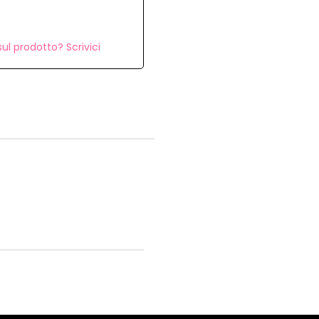
ul prodotto? Scrivici