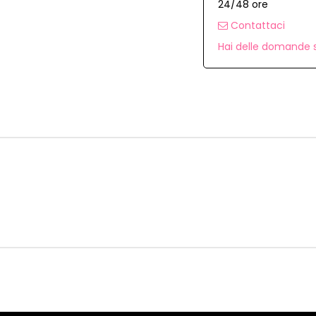
24/48 ore
Contattaci
Hai delle domande s