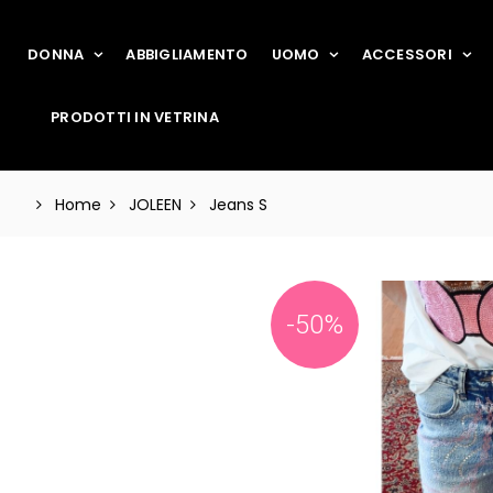
DONNA
ABBIGLIAMENTO
UOMO
ACCESSORI
PRODOTTI IN VETRINA
Home
JOLEEN
Jeans S
-50%