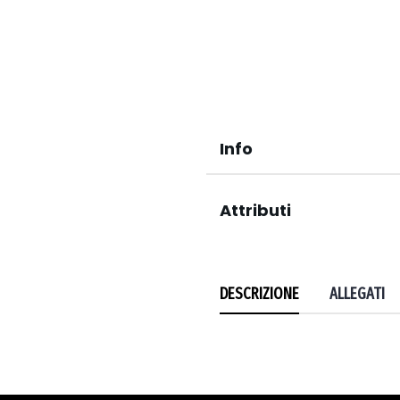
Info
Attributi
DESCRIZIONE
ALLEGATI