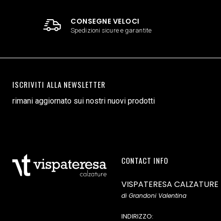
CONSEGNE VELOCI
Spedizioni sicure e garantite
ISCRIVITI ALLA NEWSLETTER
rimani aggiornato sui nostri nuovi prodotti
CONTACT INFO
VISPATERESA CALZATURE
di Grandoni Valentina
INDIRIZZO: