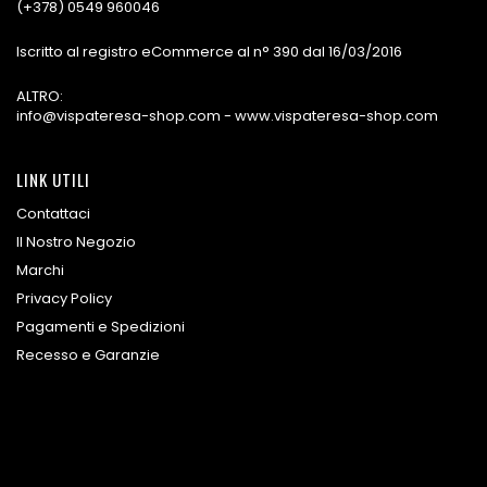
(+378) 0549 960046
Iscritto al registro eCommerce al n° 390 dal 16/03/2016
ALTRO:
info@vispateresa-shop.com - www.vispateresa-shop.com
LINK UTILI
Contattaci
Il Nostro Negozio
Marchi
Privacy Policy
Pagamenti e Spedizioni
Recesso e Garanzie