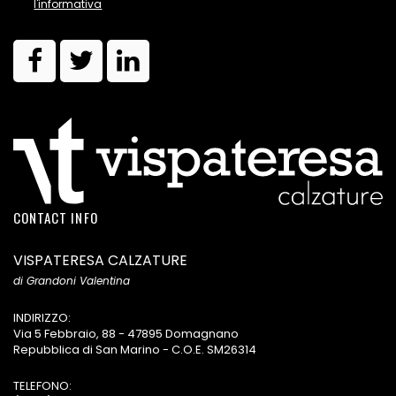
l'informativa
CONTACT INFO
VISPATERESA CALZATURE
di Grandoni Valentina
INDIRIZZO:
Via 5 Febbraio, 88 - 47895 Domagnano
Repubblica di San Marino - C.O.E. SM26314
TELEFONO: