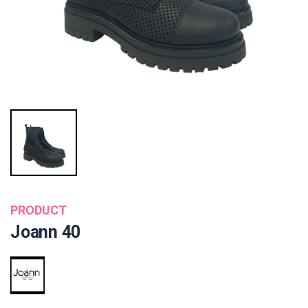
PRODUCT
Joann 40