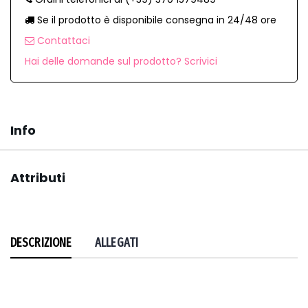
Se il prodotto è disponibile consegna in 24/48 ore
Contattaci
Hai delle domande sul prodotto? Scrivici
Info
Attributi
DESCRIZIONE
ALLEGATI