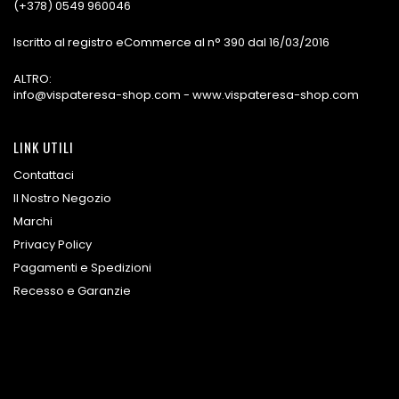
(+378) 0549 960046
Iscritto al registro eCommerce al n° 390 dal 16/03/2016
ALTRO:
info@vispateresa-shop.com - www.vispateresa-shop.com
LINK UTILI
Contattaci
Il Nostro Negozio
Marchi
Privacy Policy
Pagamenti e Spedizioni
Recesso e Garanzie