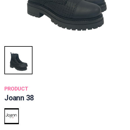
PRODUCT
Joann 38