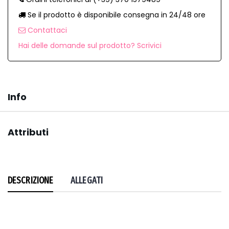
Se il prodotto è disponibile consegna in 24/48 ore
Contattaci
Hai delle domande sul prodotto? Scrivici
Info
Attributi
DESCRIZIONE
ALLEGATI