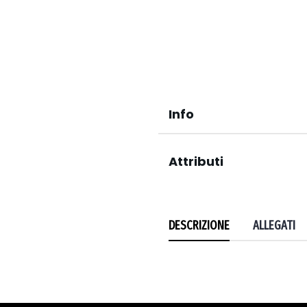
Info
Attributi
DESCRIZIONE
ALLEGATI