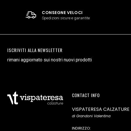
CONSEGNE VELOCI
Spedizioni sicure e garantite
ISCRIVITI ALLA NEWSLETTER
rimani aggiornato sui nostri nuovi prodotti
CONTACT INFO
VISPATERESA CALZATURE
di Grandoni Valentina
INDIRIZZO: