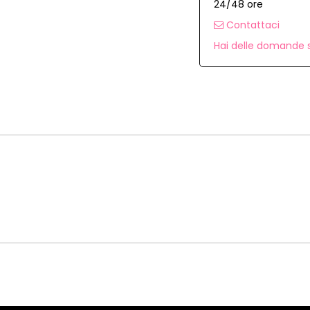
24/48 ore
Contattaci
Hai delle domande s