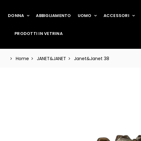
DONNA
ABBIGLIAMENTO
UOMO
ACCESSORI
PRODOTTI IN VETRINA
Home
JANET&JANET
Janet&Janet 38