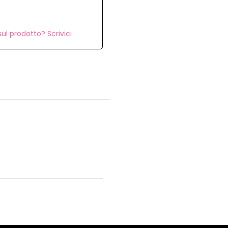
ul prodotto? Scrivici