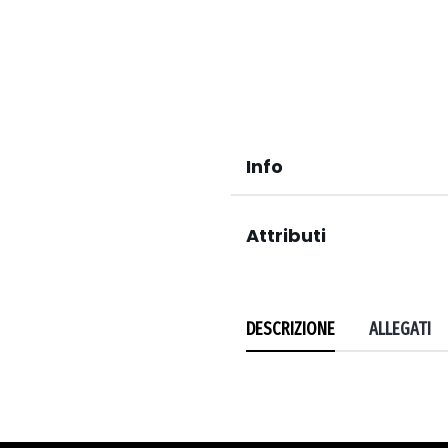
Info
Attributi
DESCRIZIONE
ALLEGATI