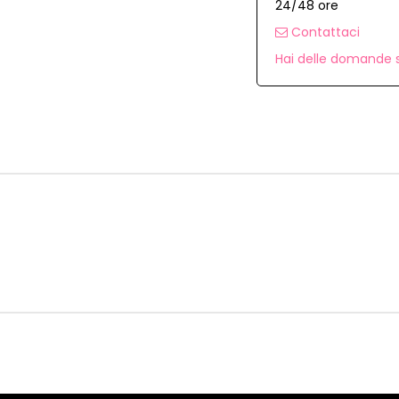
24/48 ore
Contattaci
Hai delle domande s