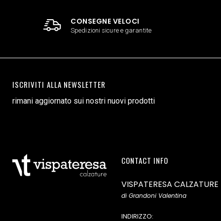
CONSEGNE VELOCI
Spedizioni sicure e garantite
ISCRIVITI ALLA NEWSLETTER
rimani aggiornato sui nostri nuovi prodotti
CONTACT INFO
VISPATERESA CALZATURE
di Grandoni Valentina
INDIRIZZO: