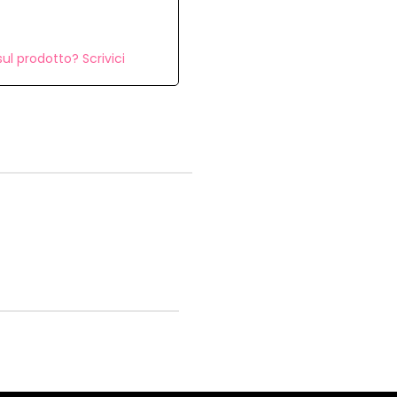
ul prodotto? Scrivici