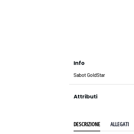
Info
Sabot GoldStar
Attributi
DESCRIZIONE
ALLEGATI