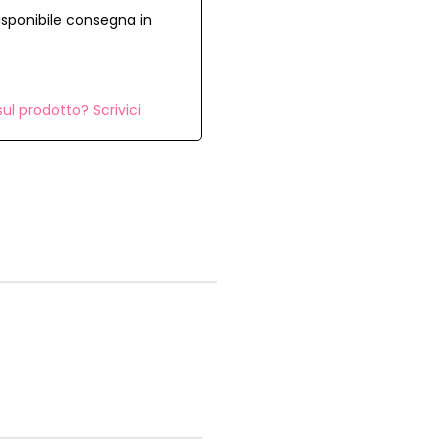
isponibile consegna in
ul prodotto? Scrivici