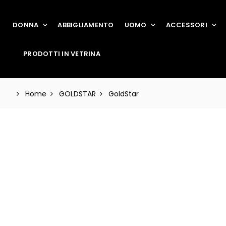
DONNA
ABBIGLIAMENTO
UOMO
ACCESSORI
PRODOTTI IN VETRINA
Home
GOLDSTAR
GoldStar