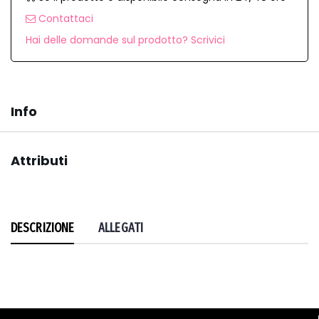
Contattaci
Hai delle domande sul prodotto? Scrivici
Info
Attributi
DESCRIZIONE
ALLEGATI