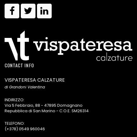
CONTACT INFO
VISPATERESA CALZATURE
di Grandoni Valentina
INDIRIZZO:
Via 5 Febbraio, 88 - 47895 Domagnano
Repubblica di San Marino - C.O.E. SM26314
TELEFONO:
(+378) 0549 960046