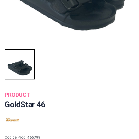
PRODUCT
GoldStar 46
Codice Prod.:
465799