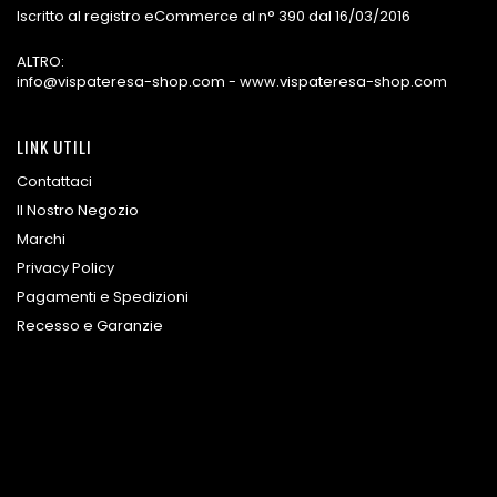
Iscritto al registro eCommerce al n° 390 dal 16/03/2016
ALTRO:
info@vispateresa-shop.com - www.vispateresa-shop.com
LINK UTILI
Contattaci
Il Nostro Negozio
Marchi
Privacy Policy
Pagamenti e Spedizioni
Recesso e Garanzie