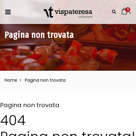
0
Pagina non trovata
Home
Pagina non trovata
Pagina non trovata
404