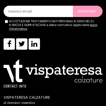
REGISTRATI
ACCETTAZIONE TRATTAMENTO DATI PERSONALI AI SENSI DEL D.L.
N.196/03 E GDPR 679/2016 e della normativa applicabile
leggi
l'informativa
CONTACT INFO
VISPATERESA CALZATURE
di Grandoni Valentina