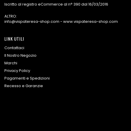
Iscritto al registro eCommerce al n° 390 dal 16/03/2016
ALTRO:
info@vispateresa-shop.com - www.vispateresa-shop.com
LINK UTILI
Contattaci
Il Nostro Negozio
Marchi
Privacy Policy
Pagamenti e Spedizioni
Recesso e Garanzie