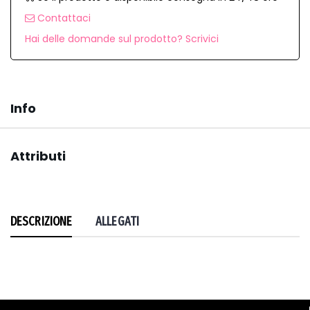
Contattaci
Hai delle domande sul prodotto? Scrivici
Info
Attributi
DESCRIZIONE
ALLEGATI