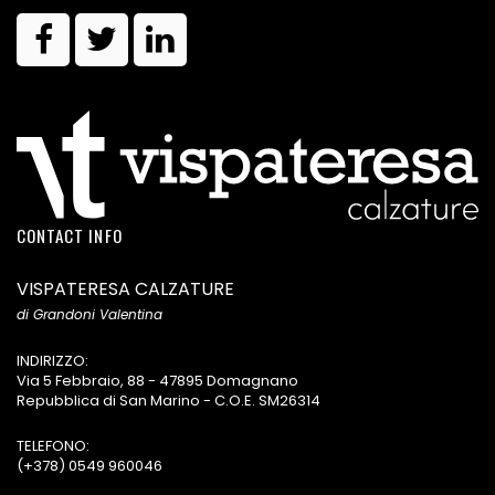
CONTACT INFO
VISPATERESA CALZATURE
di Grandoni Valentina
INDIRIZZO:
Via 5 Febbraio, 88 - 47895 Domagnano
Repubblica di San Marino - C.O.E. SM26314
TELEFONO:
(+378) 0549 960046