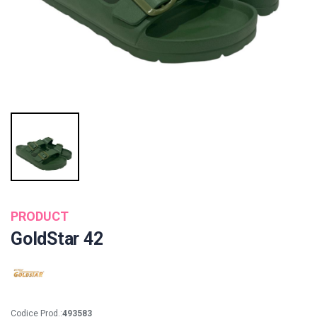
PRODUCT
GoldStar 42
Codice Prod.:
493583